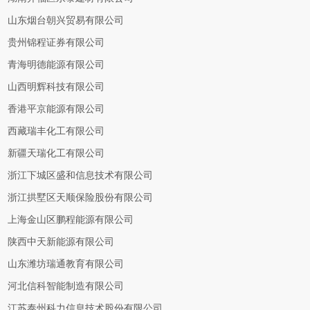
山东烟台朝兴贸易有限公司
贵州锦程证券有限公司
青海明德能源有限公司
山西明辉科技有限公司
香港平京能源有限公司
西藏瑞丰化工有限公司
新疆天瑞化工有限公司
浙江下城区盛和信息技术有限公司
浙江拱墅区天顺保险股份有限公司
上海金山区鹏程能源有限公司
陕西中天新能源有限公司
山东潍坊瑞通教育有限公司
河北信科智能制造有限公司
江苏泰州科力信息技术股份有限公司