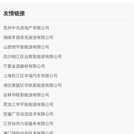
友情链接
贵州中兴房地产有限公司
湖南常德喜兆旅游有限公司
山西维宇新能源有限公司
四川锦江区达辉新能源有限公司
宁夏金源建材有限公司
上海松江区丰瑞汽车有限公司
湖北黄陂区华联新能源有限公司
吉林华联新能源有限公司
黑龙江华宇新能源有限公司
安徽广安信息技术有限公司
江苏徐州力诺服务有限公司
澳门瑞恒信息技术有限公司