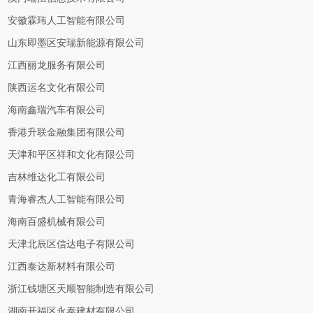
安徽霖玮人工智能有限公司
山东即墨区安瑞新能源有限公司
江西丽龙服务有限公司
陕西运名文化有限公司
海南鑫瑞汽车有限公司
香港升联金融集团有限公司
天津和平区祥和文化有限公司
吉林维达化工有限公司
青海睿杰人工智能有限公司
海南百盛机械有限公司
天津北辰区信达电子有限公司
江西泰达新材料有限公司
浙江钱塘区天顺智能制造有限公司
湖南开福区永泰建材有限公司