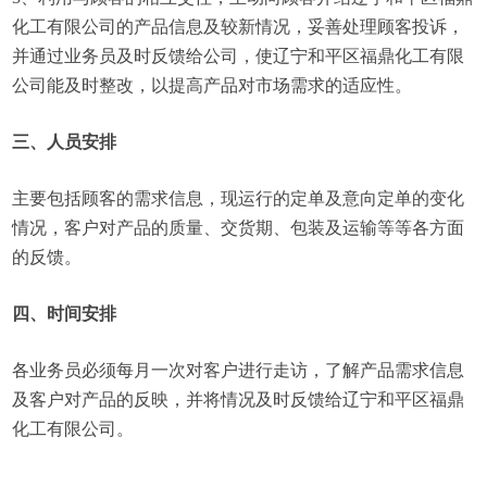
化工有限公司的产品信息及较新情况，妥善处理顾客投诉，
并通过业务员及时反馈给公司，使辽宁和平区福鼎化工有限
公司能及时整改，以提高产品对市场需求的适应性。
三、人员安排
主要包括顾客的需求信息，现运行的定单及意向定单的变化
情况，客户对产品的质量、交货期、包装及运输等等各方面
的反馈。
四、时间安排
各业务员必须每月一次对客户进行走访，了解产品需求信息
及客户对产品的反映，并将情况及时反馈给辽宁和平区福鼎
化工有限公司。