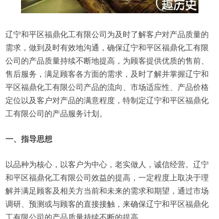
辽宁和平区福鼎化工有限公司为及时了解客户对产品质量的
需求，做到及时有效地沟通，确保辽宁和平区福鼎化工有限
公司的产品质量持续不断地提高，为顾客提供优质的售前、
售后服务，满足顾客各方面的需求，及时了解并掌握辽宁和
平区福鼎化工有限公司产品的流向、市场适应性、产品价格
定位以及客户对产品的满意程度，特制定辽宁和平区福鼎化
工有限公司的产品服务计划。
一、指导思想
以品种为核心，以客户为中心，老实做人，诚信经营。辽宁
和平区福鼎化工有限公司效益的提高，一定程度上取决于理
解并满足顾客及相关方当前和未来的需求和期望，通过市场
调研、预测或与顾客的直接接触，来确保辽宁和平区福鼎化
工有限公司的产品质量持续不断的提高。