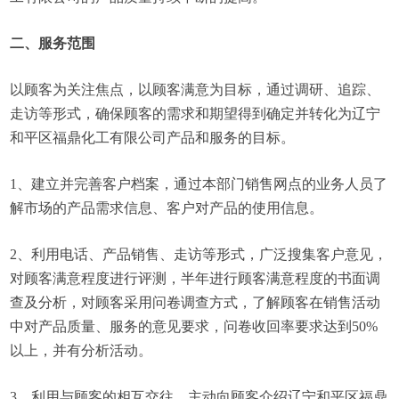
二、服务范围
以顾客为关注焦点，以顾客满意为目标，通过调研、追踪、
走访等形式，确保顾客的需求和期望得到确定并转化为辽宁
和平区福鼎化工有限公司产品和服务的目标。
1、建立并完善客户档案，通过本部门销售网点的业务人员了
解市场的产品需求信息、客户对产品的使用信息。
2、利用电话、产品销售、走访等形式，广泛搜集客户意见，
对顾客满意程度进行评测，半年进行顾客满意程度的书面调
查及分析，对顾客采用问卷调查方式，了解顾客在销售活动
中对产品质量、服务的意见要求，问卷收回率要求达到50%
以上，并有分析活动。
3、利用与顾客的相互交往，主动向顾客介绍辽宁和平区福鼎