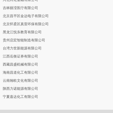
吉林丽滢医疗有限公司
北京昌平区金达电子有限公司
北京怀柔区真雷环保有限公司
黑龙江悦东教育有限公司
贵州启宏智能制造有限公司
台湾力世新能源有限公司
江西岳衡证券有限公司
西藏昌盛机械有限公司
海南昌道化工有限公司
云南翰欧文化有限公司
陕西力诺能源有限公司
宁夏嘉达化工有限公司