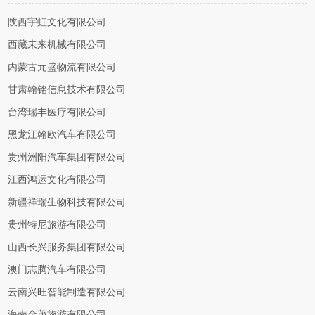
陕西宇虹文化有限公司
西藏未来机械有限公司
内蒙古元盛物流有限公司
甘肃翰铭信息技术有限公司
台湾瑞丰医疗有限公司
黑龙江翰欧汽车有限公司
贵州洲阳汽车集团有限公司
江西鸿运文化有限公司
新疆祥瑞生物科技有限公司
贵州特尼旅游有限公司
山西长兴服务集团有限公司
澳门志腾汽车有限公司
云南兴旺智能制造有限公司
海南金茂旅游有限公司