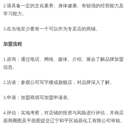
2.请具备一定的文化素养、身体健康、有较强的经营能力及
学习能力。
3.在当地至少要有一个可以作为专卖店的商铺。
加盟流程
1.咨询：通过电话、网络、媒体、介绍、展会了解品牌加盟
信息。
2.洽谈：参观公司写字楼或旗舰店，对品牌深入了解。
3.申请：加盟商填写加盟申请表。
4.评估：实地考察，对店铺的投资与风险进行评估，并画店
面商圈图及平面图提交辽宁和平区福鼎化工有限公司审核。