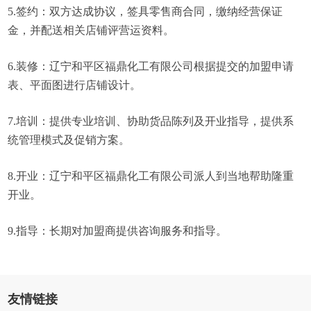
5.签约：双方达成协议，签具零售商合同，缴纳经营保证
金，并配送相关店铺评营运资料。
6.装修：辽宁和平区福鼎化工有限公司根据提交的加盟申请
表、平面图进行店铺设计。
7.培训：提供专业培训、协助货品陈列及开业指导，提供系
统管理模式及促销方案。
8.开业：辽宁和平区福鼎化工有限公司派人到当地帮助隆重
开业。
9.指导：长期对加盟商提供咨询服务和指导。
友情链接