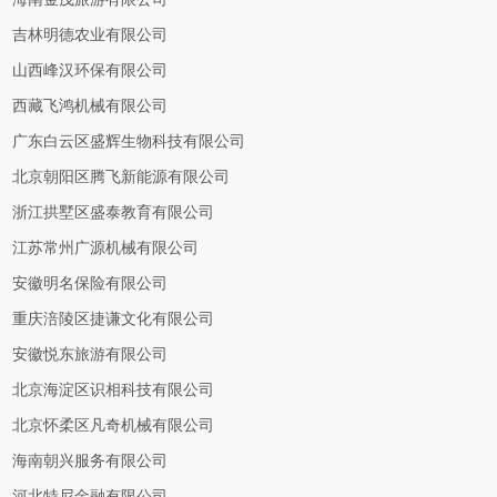
吉林明德农业有限公司
山西峰汉环保有限公司
西藏飞鸿机械有限公司
广东白云区盛辉生物科技有限公司
北京朝阳区腾飞新能源有限公司
浙江拱墅区盛泰教育有限公司
江苏常州广源机械有限公司
安徽明名保险有限公司
重庆涪陵区捷谦文化有限公司
安徽悦东旅游有限公司
北京海淀区识相科技有限公司
北京怀柔区凡奇机械有限公司
海南朝兴服务有限公司
河北特尼金融有限公司