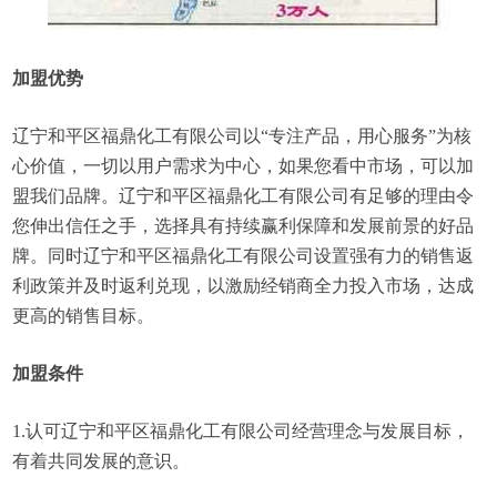
加盟优势
辽宁和平区福鼎化工有限公司以“专注产品，用心服务”为核
心价值，一切以用户需求为中心，如果您看中市场，可以加
盟我们品牌。辽宁和平区福鼎化工有限公司有足够的理由令
您伸出信任之手，选择具有持续赢利保障和发展前景的好品
牌。同时辽宁和平区福鼎化工有限公司设置强有力的销售返
利政策并及时返利兑现，以激励经销商全力投入市场，达成
更高的销售目标。
加盟条件
1.认可辽宁和平区福鼎化工有限公司经营理念与发展目标，
有着共同发展的意识。