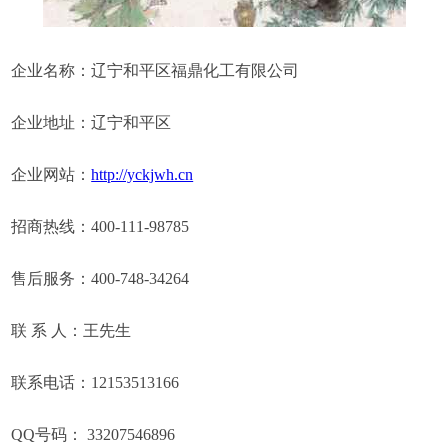
企业名称：辽宁和平区福鼎化工有限公司
企业地址：辽宁和平区
企业网站：
http://yckjwh.cn
招商热线：400-111-98785
售后服务：400-748-34264
联 系 人：王先生
联系电话：12153513166
QQ号码： 33207546896