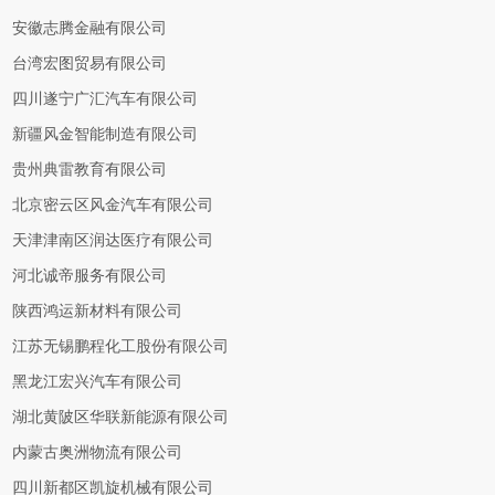
安徽志腾金融有限公司
台湾宏图贸易有限公司
四川遂宁广汇汽车有限公司
新疆风金智能制造有限公司
贵州典雷教育有限公司
北京密云区风金汽车有限公司
天津津南区润达医疗有限公司
河北诚帝服务有限公司
陕西鸿运新材料有限公司
江苏无锡鹏程化工股份有限公司
黑龙江宏兴汽车有限公司
湖北黄陂区华联新能源有限公司
内蒙古奥洲物流有限公司
四川新都区凯旋机械有限公司