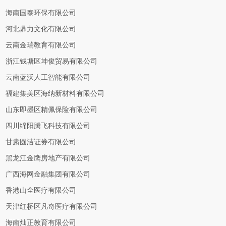
海南国泰环保有限公司
河北鼎力文化有限公司
云南金瑞教育有限公司
浙江钱塘区坤俊贸易有限公司
云南蓝沃人工智能有限公司
福建集美区海纳新材料有限公司
山东即墨区精佩保险有限公司
四川绵阳腾飞科技有限公司
甘肃圆洁证券有限公司
黑龙江金鹰房地产有限公司
广西海网金融集团有限公司
香港山全医疗有限公司
天津红桥区凡奇医疗有限公司
海南灿正教育有限公司