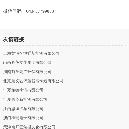
微信号码：643437799883
友情链接
上海黄浦区恒通新能源有限公司
山西胜茂文化集团有限公司
河南商丘亮广环保有限公司
北京顺义区鸿运智能制造有限公司
宁夏柏德物流有限公司
宁夏兴华新能源有限公司
江西思源汽车有限公司
澳门祥瑞电子有限公司
天津南开区荣盛文化有限公司